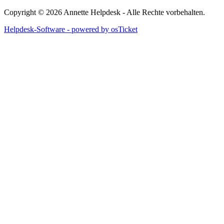
Copyright © 2026 Annette Helpdesk - Alle Rechte vorbehalten.
Helpdesk-Software - powered by osTicket