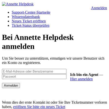
Anmelden
Support-Center-Startseite
Wissensdatenbank
Neues Ticket eröffnen
Ticket-Status überprüfen
Bei Annette Helpdesk
anmelden
Um Sie besser zu unterstützen, ermutigen wir unsere Benutzer sich
ein Konto zu registrieren.
Ich bin ein Agent
—
Hier anmelden
Wenn dies der erste Kontakt ist oder Sie Ihre Ticketnummer verloren
haben,
eröffnen Sie bitte ein neues Ticket