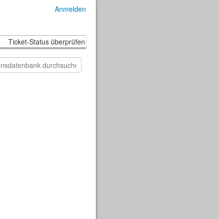
Anmelden
Ticket-Status überprüfen